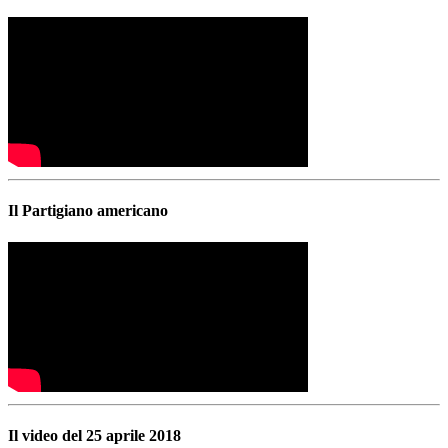
Il Partigiano americano
Il video del 25 aprile 2018