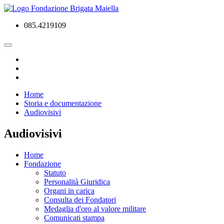
085.4219109
Home
Storia e documentazione
Audiovisivi
Audiovisivi
Home
Fondazione
Statuto
Personalità Giuridica
Organi in carica
Consulta dei Fondatori
Medaglia d'oro al valore militare
Comunicati stampa