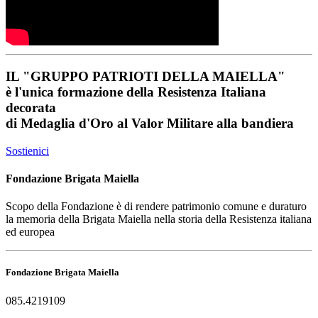
IL
"GRUPPO PATRIOTI DELLA MAIELLA"
è l'unica formazione della Resistenza Italiana
decorata
di
Medaglia d'Oro al Valor Militare
alla bandiera
Sostienici
Fondazione Brigata Maiella
Scopo della Fondazione è di rendere patrimonio comune e duraturo
la memoria della Brigata Maiella nella storia della Resistenza italiana
ed europea
Fondazione Brigata Maiella
085.4219109