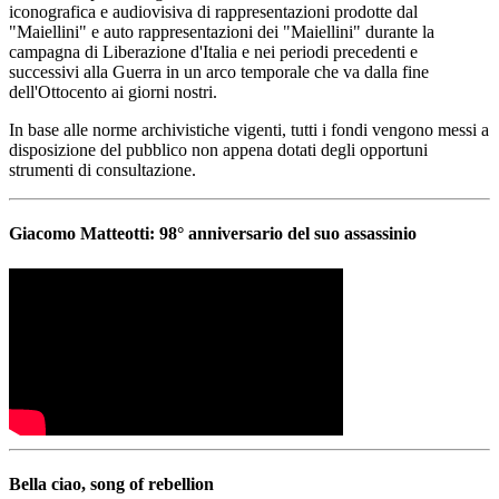
iconografica e audiovisiva di rappresentazioni prodotte dal
"Maiellini" e auto rappresentazioni dei "Maiellini" durante la
campagna di Liberazione d'Italia e nei periodi precedenti e
successivi alla Guerra in un arco temporale che va dalla fine
dell'Ottocento ai giorni nostri.
In base alle norme archivistiche vigenti, tutti i fondi vengono messi a
disposizione del pubblico non appena dotati degli opportuni
strumenti di consultazione.
Giacomo Matteotti: 98° anniversario del suo assassinio
Bella ciao, song of rebellion