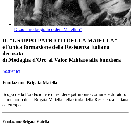
Dizionario biografico dei "Maiellini"
IL
"GRUPPO PATRIOTI DELLA MAIELLA"
è l'unica formazione della Resistenza Italiana
decorata
di
Medaglia d'Oro al Valor Militare
alla bandiera
Sostienici
Fondazione Brigata Maiella
Scopo della Fondazione è di rendere patrimonio comune e duraturo
la memoria della Brigata Maiella nella storia della Resistenza italiana
ed europea
Fondazione Brigata Maiella