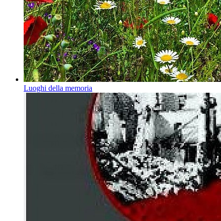
Luoghi della memoria