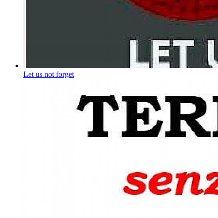
Let us not forget