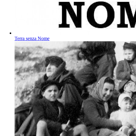
Terra senza Nome