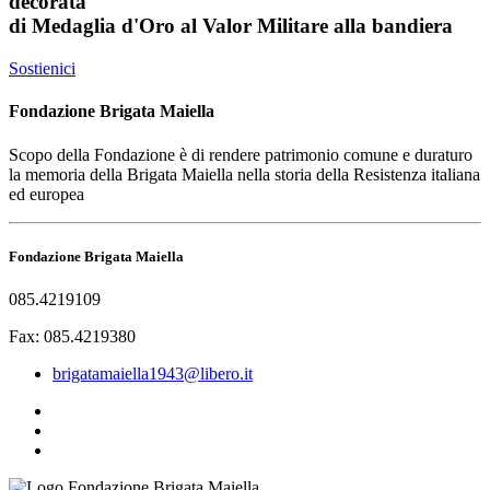
decorata
di
Medaglia d'Oro al Valor Militare
alla bandiera
Sostienici
Fondazione Brigata Maiella
Scopo della Fondazione è di rendere patrimonio comune e duraturo
la memoria della Brigata Maiella nella storia della Resistenza italiana
ed europea
Fondazione Brigata Maiella
085.4219109
Fax: 085.4219380
brigatamaiella1943@libero.it