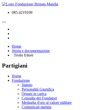
085.4219109
Home
Storia e documentazione
Troilo Ettore
Partigiani
Home
Fondazione
Statuto
Personalità Giuridica
Organi in carica
Consulta dei Fondatori
Medaglia d'oro al valore militare
Comunicati stampa