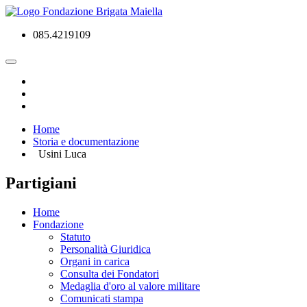
085.4219109
Home
Storia e documentazione
Usini Luca
Partigiani
Home
Fondazione
Statuto
Personalità Giuridica
Organi in carica
Consulta dei Fondatori
Medaglia d'oro al valore militare
Comunicati stampa