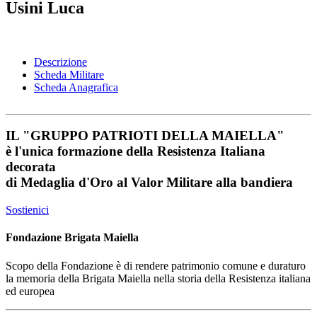
Usini Luca
Descrizione
Scheda Militare
Scheda Anagrafica
IL
"GRUPPO PATRIOTI DELLA MAIELLA"
è l'unica formazione della Resistenza Italiana
decorata
di
Medaglia d'Oro al Valor Militare
alla bandiera
Sostienici
Fondazione Brigata Maiella
Scopo della Fondazione è di rendere patrimonio comune e duraturo
la memoria della Brigata Maiella nella storia della Resistenza italiana
ed europea