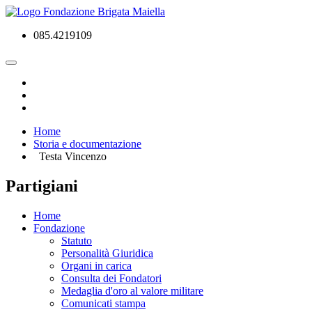
085.4219109
Home
Storia e documentazione
Testa Vincenzo
Partigiani
Home
Fondazione
Statuto
Personalità Giuridica
Organi in carica
Consulta dei Fondatori
Medaglia d'oro al valore militare
Comunicati stampa