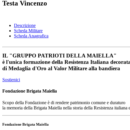
Testa Vincenzo
Descrizione
Scheda Militare
Scheda Anagrafica
IL
"GRUPPO PATRIOTI DELLA MAIELLA"
è l'unica formazione della Resistenza Italiana decorat
di
Medaglia d'Oro al Valor Militare
alla bandiera
Sostienici
Fondazione Brigata Maiella
Scopo della Fondazione è di rendere patrimonio comune e duraturo
la memoria della Brigata Maiella nella storia della Resistenza italiana
Fondazione Brigata Maiella