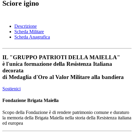
Sciore igino
Descrizione
Scheda Militare
Scheda Anagrafica
IL
"GRUPPO PATRIOTI DELLA MAIELLA"
è l'unica formazione della Resistenza Italiana
decorata
di
Medaglia d'Oro al Valor Militare
alla bandiera
Sostienici
Fondazione Brigata Maiella
Scopo della Fondazione è di rendere patrimonio comune e duraturo
la memoria della Brigata Maiella nella storia della Resistenza italiana
ed europea