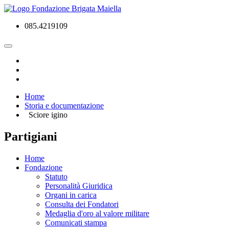
085.4219109
Home
Storia e documentazione
Sciore igino
Partigiani
Home
Fondazione
Statuto
Personalità Giuridica
Organi in carica
Consulta dei Fondatori
Medaglia d'oro al valore militare
Comunicati stampa