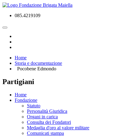
085.4219109
Home
Storia e documentazione
Pocobene Edmondo
Partigiani
Home
Fondazione
Statuto
Personalità Giuridica
Organi in carica
Consulta dei Fondatori
Medaglia d'oro al valore militare
Comunicati stampa