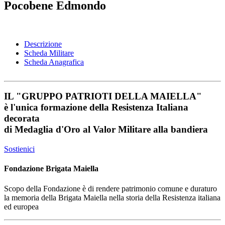
Pocobene Edmondo
Descrizione
Scheda Militare
Scheda Anagrafica
IL
"GRUPPO PATRIOTI DELLA MAIELLA"
è l'unica formazione della Resistenza Italiana
decorata
di
Medaglia d'Oro al Valor Militare
alla bandiera
Sostienici
Fondazione Brigata Maiella
Scopo della Fondazione è di rendere patrimonio comune e duraturo
la memoria della Brigata Maiella nella storia della Resistenza italiana
ed europea