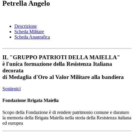
Petrella Angelo
Descrizione
Scheda Militare
Scheda Anagrafica
IL
"GRUPPO PATRIOTI DELLA MAIELLA"
è l'unica formazione della Resistenza Italiana
decorata
di
Medaglia d'Oro al Valor Militare
alla bandiera
Sostienici
Fondazione Brigata Maiella
Scopo della Fondazione è di rendere patrimonio comune e duraturo
la memoria della Brigata Maiella nella storia della Resistenza italiana
ed europea