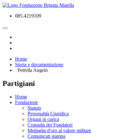
085.4219109
Home
Storia e documentazione
Petrella Angelo
Partigiani
Home
Fondazione
Statuto
Personalità Giuridica
Organi in carica
Consulta dei Fondatori
Medaglia d'oro al valore militare
Comunicati stampa