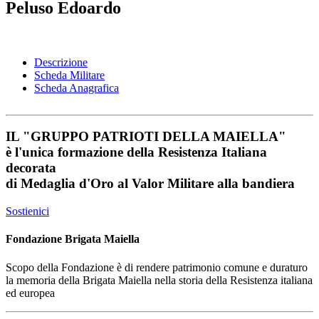
Peluso Edoardo
Descrizione
Scheda Militare
Scheda Anagrafica
IL
"GRUPPO PATRIOTI DELLA MAIELLA"
è l'unica formazione della Resistenza Italiana
decorata
di
Medaglia d'Oro al Valor Militare
alla bandiera
Sostienici
Fondazione Brigata Maiella
Scopo della Fondazione è di rendere patrimonio comune e duraturo
la memoria della Brigata Maiella nella storia della Resistenza italiana
ed europea