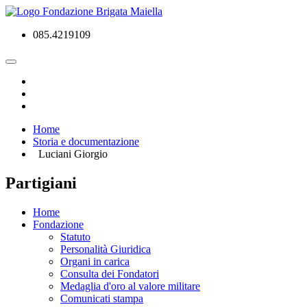
085.4219109
Home
Storia e documentazione
Luciani Giorgio
Partigiani
Home
Fondazione
Statuto
Personalità Giuridica
Organi in carica
Consulta dei Fondatori
Medaglia d'oro al valore militare
Comunicati stampa