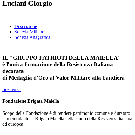
Luciani Giorgio
Descrizione
Scheda Militare
Scheda Anagrafica
IL
"GRUPPO PATRIOTI DELLA MAIELLA"
è l'unica formazione della Resistenza Italiana
decorata
di
Medaglia d'Oro al Valor Militare
alla bandiera
Sostienici
Fondazione Brigata Maiella
Scopo della Fondazione è di rendere patrimonio comune e duraturo
la memoria della Brigata Maiella nella storia della Resistenza italiana
ed europea