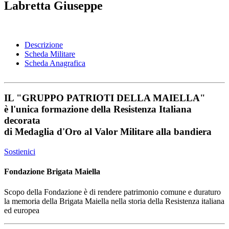
Labretta Giuseppe
Descrizione
Scheda Militare
Scheda Anagrafica
IL
"GRUPPO PATRIOTI DELLA MAIELLA"
è l'unica formazione della Resistenza Italiana
decorata
di
Medaglia d'Oro al Valor Militare
alla bandiera
Sostienici
Fondazione Brigata Maiella
Scopo della Fondazione è di rendere patrimonio comune e duraturo
la memoria della Brigata Maiella nella storia della Resistenza italiana
ed europea