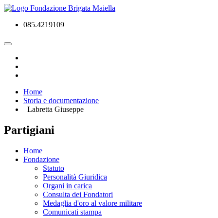
085.4219109
Home
Storia e documentazione
Labretta Giuseppe
Partigiani
Home
Fondazione
Statuto
Personalità Giuridica
Organi in carica
Consulta dei Fondatori
Medaglia d'oro al valore militare
Comunicati stampa