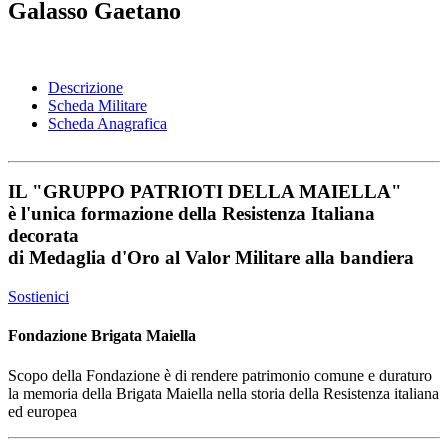
Galasso Gaetano
Descrizione
Scheda Militare
Scheda Anagrafica
IL
"GRUPPO PATRIOTI DELLA MAIELLA"
è l'unica formazione della Resistenza Italiana
decorata
di
Medaglia d'Oro al Valor Militare
alla bandiera
Sostienici
Fondazione Brigata Maiella
Scopo della Fondazione è di rendere patrimonio comune e duraturo
la memoria della Brigata Maiella nella storia della Resistenza italiana
ed europea