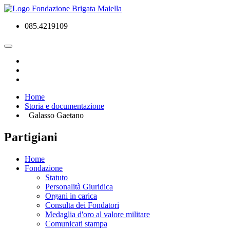
085.4219109
Home
Storia e documentazione
Galasso Gaetano
Partigiani
Home
Fondazione
Statuto
Personalità Giuridica
Organi in carica
Consulta dei Fondatori
Medaglia d'oro al valore militare
Comunicati stampa