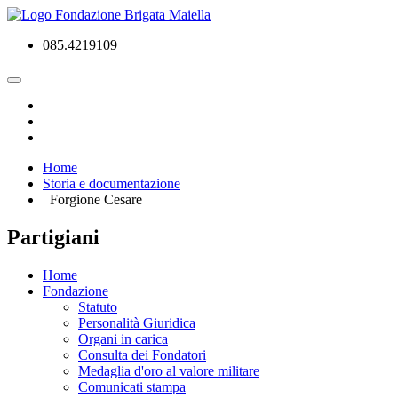
085.4219109
Home
Storia e documentazione
Forgione Cesare
Partigiani
Home
Fondazione
Statuto
Personalità Giuridica
Organi in carica
Consulta dei Fondatori
Medaglia d'oro al valore militare
Comunicati stampa