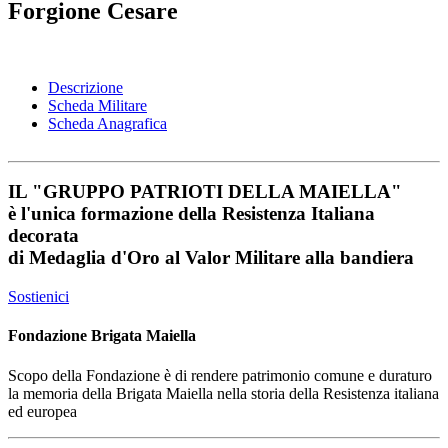
Forgione Cesare
Descrizione
Scheda Militare
Scheda Anagrafica
IL
"GRUPPO PATRIOTI DELLA MAIELLA"
è l'unica formazione della Resistenza Italiana
decorata
di
Medaglia d'Oro al Valor Militare
alla bandiera
Sostienici
Fondazione Brigata Maiella
Scopo della Fondazione è di rendere patrimonio comune e duraturo
la memoria della Brigata Maiella nella storia della Resistenza italiana
ed europea