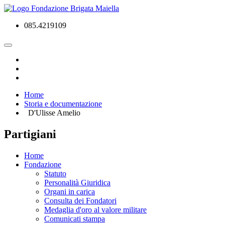
085.4219109
Home
Storia e documentazione
D'Ulisse Amelio
Partigiani
Home
Fondazione
Statuto
Personalità Giuridica
Organi in carica
Consulta dei Fondatori
Medaglia d'oro al valore militare
Comunicati stampa