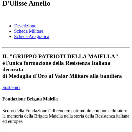
D'Ulisse Amelio
Descrizione
Scheda Militare
Scheda Anagrafica
IL
"GRUPPO PATRIOTI DELLA MAIELLA"
è l'unica formazione della Resistenza Italiana
decorata
di
Medaglia d'Oro al Valor Militare
alla bandiera
Sostienici
Fondazione Brigata Maiella
Scopo della Fondazione è di rendere patrimonio comune e duraturo
la memoria della Brigata Maiella nella storia della Resistenza italiana
ed europea