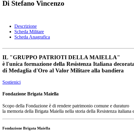
Di Stefano Vincenzo
Descrizione
Scheda Militare
Scheda Anagrafica
IL
"GRUPPO PATRIOTI DELLA MAIELLA"
è l'unica formazione della Resistenza Italiana decorat
di
Medaglia d'Oro al Valor Militare
alla bandiera
Sostienici
Fondazione Brigata Maiella
Scopo della Fondazione è di rendere patrimonio comune e duraturo
la memoria della Brigata Maiella nella storia della Resistenza italiana
Fondazione Brigata Maiella