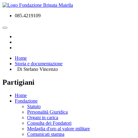
085.4219109
Home
Storia e documentazione
Di Stefano Vincenzo
Partigiani
Home
Fondazione
Statuto
Personalità Giuridica
Organi in carica
Consulta dei Fondatori
Medaglia d'oro al valore militare
Comunicati stampa