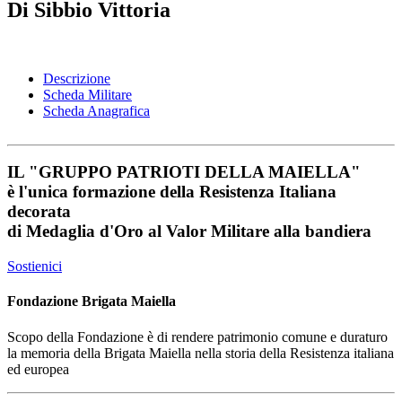
Di Sibbio Vittoria
Descrizione
Scheda Militare
Scheda Anagrafica
IL
"GRUPPO PATRIOTI DELLA MAIELLA"
è l'unica formazione della Resistenza Italiana
decorata
di
Medaglia d'Oro al Valor Militare
alla bandiera
Sostienici
Fondazione Brigata Maiella
Scopo della Fondazione è di rendere patrimonio comune e duraturo
la memoria della Brigata Maiella nella storia della Resistenza italiana
ed europea