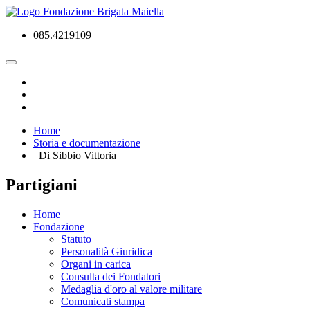
085.4219109
Home
Storia e documentazione
Di Sibbio Vittoria
Partigiani
Home
Fondazione
Statuto
Personalità Giuridica
Organi in carica
Consulta dei Fondatori
Medaglia d'oro al valore militare
Comunicati stampa