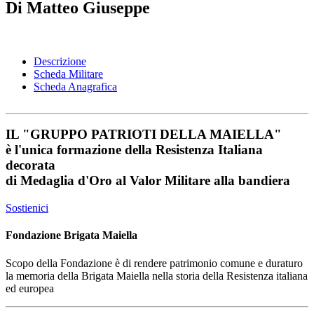
Di Matteo Giuseppe
Descrizione
Scheda Militare
Scheda Anagrafica
IL
"GRUPPO PATRIOTI DELLA MAIELLA"
è l'unica formazione della Resistenza Italiana
decorata
di
Medaglia d'Oro al Valor Militare
alla bandiera
Sostienici
Fondazione Brigata Maiella
Scopo della Fondazione è di rendere patrimonio comune e duraturo
la memoria della Brigata Maiella nella storia della Resistenza italiana
ed europea