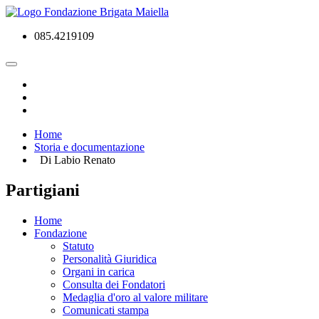
085.4219109
Home
Storia e documentazione
Di Labio Renato
Partigiani
Home
Fondazione
Statuto
Personalità Giuridica
Organi in carica
Consulta dei Fondatori
Medaglia d'oro al valore militare
Comunicati stampa