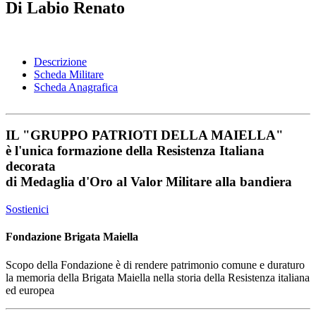
Di Labio Renato
Descrizione
Scheda Militare
Scheda Anagrafica
IL
"GRUPPO PATRIOTI DELLA MAIELLA"
è l'unica formazione della Resistenza Italiana
decorata
di
Medaglia d'Oro al Valor Militare
alla bandiera
Sostienici
Fondazione Brigata Maiella
Scopo della Fondazione è di rendere patrimonio comune e duraturo
la memoria della Brigata Maiella nella storia della Resistenza italiana
ed europea