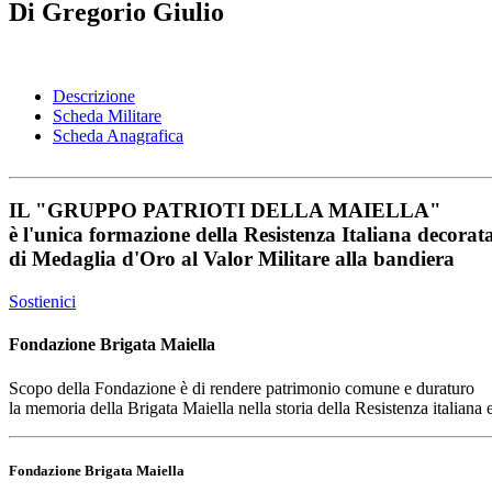
Di Gregorio Giulio
Descrizione
Scheda Militare
Scheda Anagrafica
IL
"GRUPPO PATRIOTI DELLA MAIELLA"
è l'unica formazione della Resistenza Italiana decorat
di
Medaglia d'Oro al Valor Militare
alla bandiera
Sostienici
Fondazione Brigata Maiella
Scopo della Fondazione è di rendere patrimonio comune e duraturo
la memoria della Brigata Maiella nella storia della Resistenza italiana
Fondazione Brigata Maiella