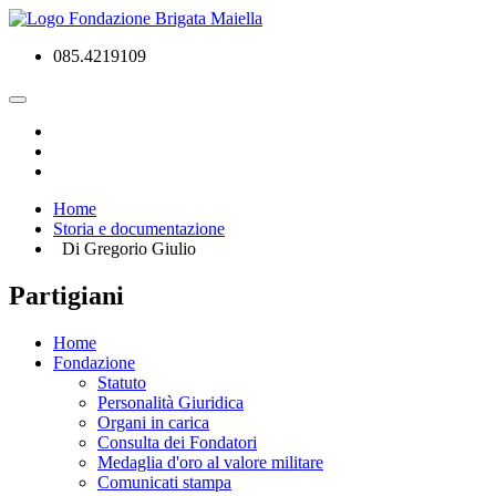
085.4219109
Home
Storia e documentazione
Di Gregorio Giulio
Partigiani
Home
Fondazione
Statuto
Personalità Giuridica
Organi in carica
Consulta dei Fondatori
Medaglia d'oro al valore militare
Comunicati stampa