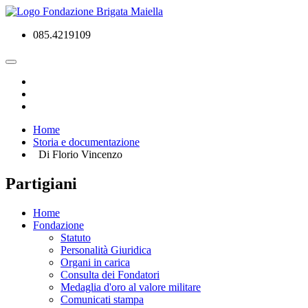
085.4219109
Home
Storia e documentazione
Di Florio Vincenzo
Partigiani
Home
Fondazione
Statuto
Personalità Giuridica
Organi in carica
Consulta dei Fondatori
Medaglia d'oro al valore militare
Comunicati stampa