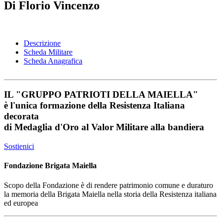
Di Florio Vincenzo
Descrizione
Scheda Militare
Scheda Anagrafica
IL
"GRUPPO PATRIOTI DELLA MAIELLA"
è l'unica formazione della Resistenza Italiana
decorata
di
Medaglia d'Oro al Valor Militare
alla bandiera
Sostienici
Fondazione Brigata Maiella
Scopo della Fondazione è di rendere patrimonio comune e duraturo
la memoria della Brigata Maiella nella storia della Resistenza italiana
ed europea