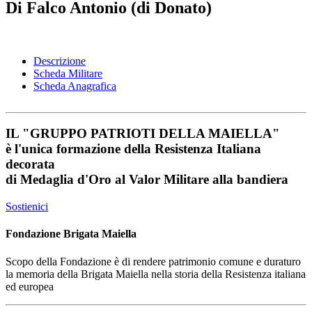
Di Falco Antonio (di Donato)
Descrizione
Scheda Militare
Scheda Anagrafica
IL
"GRUPPO PATRIOTI DELLA MAIELLA"
è l'unica formazione della Resistenza Italiana
decorata
di
Medaglia d'Oro al Valor Militare
alla bandiera
Sostienici
Fondazione Brigata Maiella
Scopo della Fondazione è di rendere patrimonio comune e duraturo
la memoria della Brigata Maiella nella storia della Resistenza italiana
ed europea