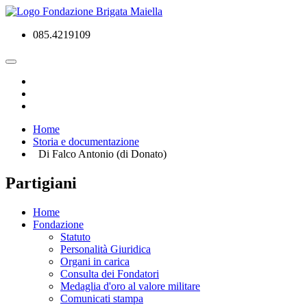
085.4219109
Home
Storia e documentazione
Di Falco Antonio (di Donato)
Partigiani
Home
Fondazione
Statuto
Personalità Giuridica
Organi in carica
Consulta dei Fondatori
Medaglia d'oro al valore militare
Comunicati stampa