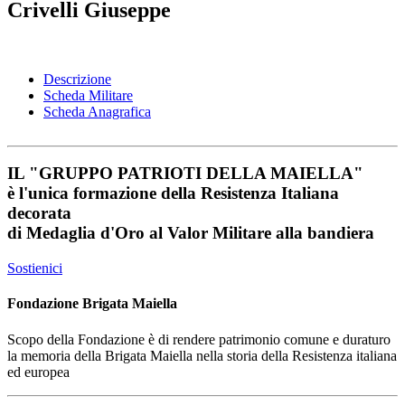
Crivelli Giuseppe
Descrizione
Scheda Militare
Scheda Anagrafica
IL
"GRUPPO PATRIOTI DELLA MAIELLA"
è l'unica formazione della Resistenza Italiana
decorata
di
Medaglia d'Oro al Valor Militare
alla bandiera
Sostienici
Fondazione Brigata Maiella
Scopo della Fondazione è di rendere patrimonio comune e duraturo
la memoria della Brigata Maiella nella storia della Resistenza italiana
ed europea