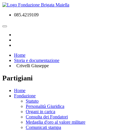
085.4219109
Home
Storia e documentazione
Crivelli Giuseppe
Partigiani
Home
Fondazione
Statuto
Personalità Giuridica
Organi in carica
Consulta dei Fondatori
Medaglia d'oro al valore militare
Comunicati stampa