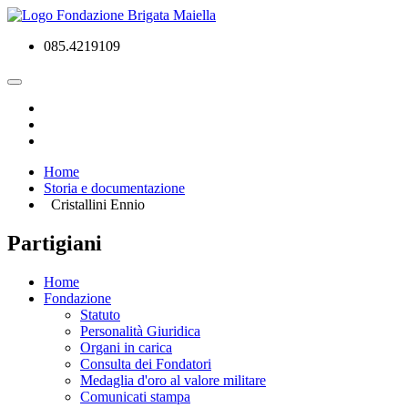
085.4219109
Home
Storia e documentazione
Cristallini Ennio
Partigiani
Home
Fondazione
Statuto
Personalità Giuridica
Organi in carica
Consulta dei Fondatori
Medaglia d'oro al valore militare
Comunicati stampa