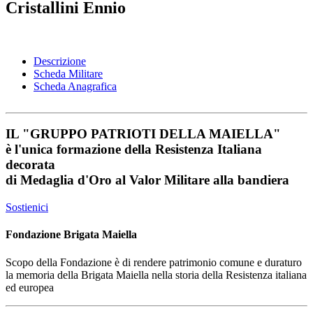
Cristallini Ennio
Descrizione
Scheda Militare
Scheda Anagrafica
IL
"GRUPPO PATRIOTI DELLA MAIELLA"
è l'unica formazione della Resistenza Italiana
decorata
di
Medaglia d'Oro al Valor Militare
alla bandiera
Sostienici
Fondazione Brigata Maiella
Scopo della Fondazione è di rendere patrimonio comune e duraturo
la memoria della Brigata Maiella nella storia della Resistenza italiana
ed europea