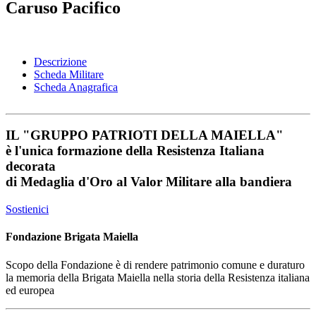
Caruso Pacifico
Descrizione
Scheda Militare
Scheda Anagrafica
IL
"GRUPPO PATRIOTI DELLA MAIELLA"
è l'unica formazione della Resistenza Italiana
decorata
di
Medaglia d'Oro al Valor Militare
alla bandiera
Sostienici
Fondazione Brigata Maiella
Scopo della Fondazione è di rendere patrimonio comune e duraturo
la memoria della Brigata Maiella nella storia della Resistenza italiana
ed europea