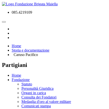
085.4219109
Home
Storia e documentazione
Caruso Pacifico
Partigiani
Home
Fondazione
Statuto
Personalità Giuridica
Organi in carica
Consulta dei Fondatori
Medaglia d'oro al valore militare
Comunicati stampa