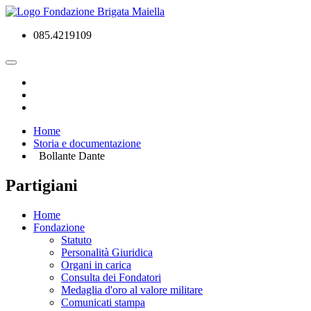
085.4219109
Home
Storia e documentazione
Bollante Dante
Partigiani
Home
Fondazione
Statuto
Personalità Giuridica
Organi in carica
Consulta dei Fondatori
Medaglia d'oro al valore militare
Comunicati stampa