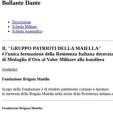
Bollante Dante
Descrizione
Scheda Militare
Scheda Anagrafica
IL
"GRUPPO PATRIOTI DELLA MAIELLA"
è l'unica formazione della Resistenza Italiana decorat
di
Medaglia d'Oro al Valor Militare
alla bandiera
Sostienici
Fondazione Brigata Maiella
Scopo della Fondazione è di rendere patrimonio comune e duraturo
la memoria della Brigata Maiella nella storia della Resistenza italiana
Fondazione Brigata Maiella