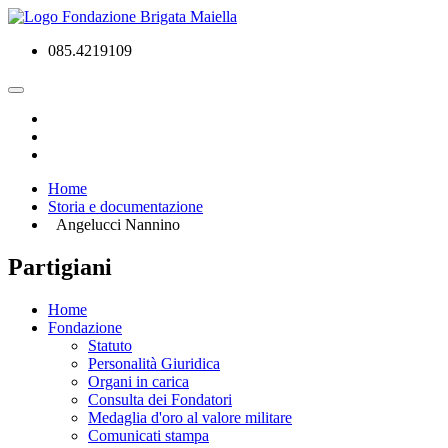
085.4219109
Home
Storia e documentazione
Angelucci Nannino
Partigiani
Home
Fondazione
Statuto
Personalità Giuridica
Organi in carica
Consulta dei Fondatori
Medaglia d'oro al valore militare
Comunicati stampa