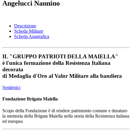
Angelucci Nannino
Descrizione
Scheda Militare
Scheda Anagrafica
IL
"GRUPPO PATRIOTI DELLA MAIELLA"
è l'unica formazione della Resistenza Italiana
decorata
di
Medaglia d'Oro al Valor Militare
alla bandiera
Sostienici
Fondazione Brigata Maiella
Scopo della Fondazione è di rendere patrimonio comune e duraturo
la memoria della Brigata Maiella nella storia della Resistenza italiana
ed europea