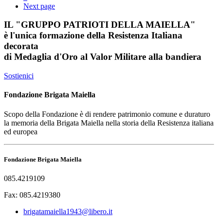
Next page
IL
"GRUPPO PATRIOTI DELLA MAIELLA"
è l'unica formazione della Resistenza Italiana
decorata
di
Medaglia d'Oro al Valor Militare
alla bandiera
Sostienici
Fondazione Brigata Maiella
Scopo della Fondazione è di rendere patrimonio comune e duraturo
la memoria della Brigata Maiella nella storia della Resistenza italiana
ed europea
Fondazione Brigata Maiella
085.4219109
Fax: 085.4219380
brigatamaiella1943@libero.it