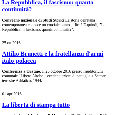
La Repubblica, il fascismo: quanta
continuità?
Convegno nazionale di Studi Storici
La storia dell'Italia
contemporanea conosce un cruciale punto …lica? E quindi, "La
Repubblica, il fascismo: quanta continuità?".
25 ott 2016
Attilio Brunetti e la fratellanza d'armi
italo-polacca
Conferenza a Oratino.
Il 25 ottobre 2016 presso l'auditorium
comunale "Libero Altobe…ecedenti azioni di pattuglia.» Settore
terrestre Adriatico, 1944.
01 apr 2016
La libertà di stampa tutto