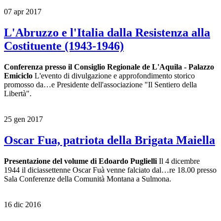
07 apr 2017
L'Abruzzo e l'Italia dalla Resistenza alla
Costituente (1943-1946)
Conferenza presso il Consiglio Regionale de L'Aquila - Palazzo
Emiciclo
L'evento di divulgazione e approfondimento storico
promosso da…e Presidente dell'associazione "Il Sentiero della
Libertà".
25 gen 2017
Oscar Fua, patriota della Brigata Maiella
Presentazione del volume di Edoardo Puglielli
Il 4 dicembre
1944 il diciassettenne Oscar Fuà venne falciato dal…re 18.00 presso
Sala Conferenze della Comunità Montana a Sulmona.
16 dic 2016