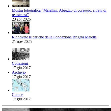
Mostra fotografica “Maiellini. Abruzzo di coraggio, ritratti di
resistenza”
23 apr 2026
Rinnovate le cariche della Fondazione Brigata Maiella
21 nov 2025
Collezioni
17 giu 2017
Archivio
17 giu 2017
Carte e
17 giu 2017