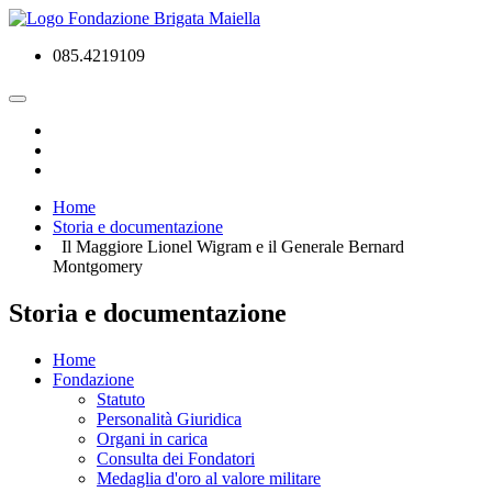
085.4219109
Home
Storia e documentazione
Il Maggiore Lionel Wigram e il Generale Bernard
Montgomery
Storia e documentazione
Home
Fondazione
Statuto
Personalità Giuridica
Organi in carica
Consulta dei Fondatori
Medaglia d'oro al valore militare